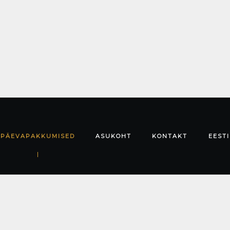
PÄEVAPAKKUMISED
ASUKOHT
KONTAKT
EESTI