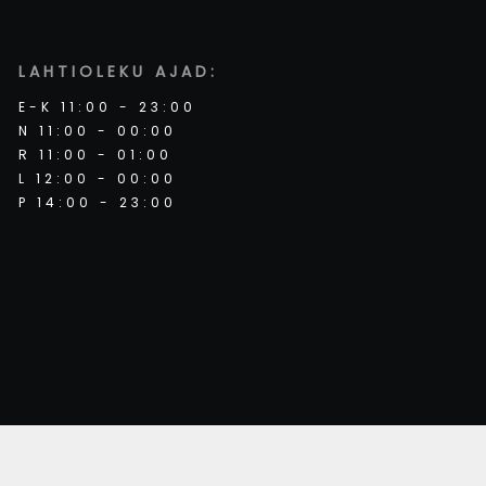
LAHTIOLEKU AJAD:
E-K 11:00 - 23:00
N 11:00 - 00:00
R 11:00 - 01:00
L 12:00 - 00:00
P 14:00 - 23:00