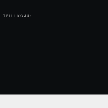
TELLI KOJU: