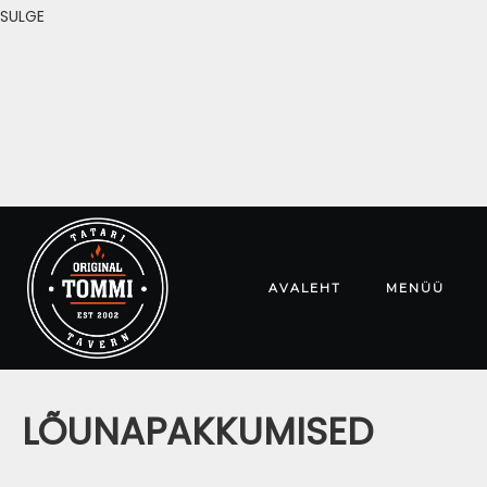
SULGE
AVALEHT
MENÜÜ
LÕUNAPAKKUMISED