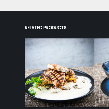
RELATED PRODUCTS