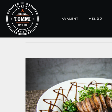
AVALEHT
MENÜÜ