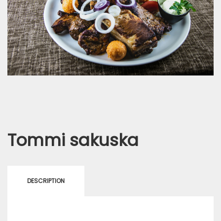
Tommi sakuska
DESCRIPTION