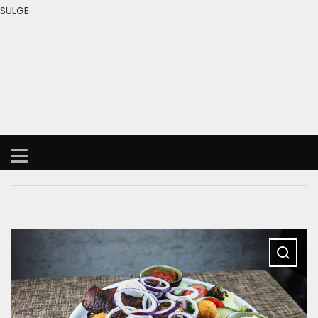
SULGE