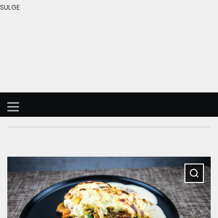
SULGE