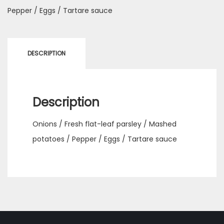
Pepper / Eggs / Tartare sauce
DESCRIPTION
Description
Onions / Fresh flat-leaf parsley / Mashed
potatoes / Pepper / Eggs / Tartare sauce