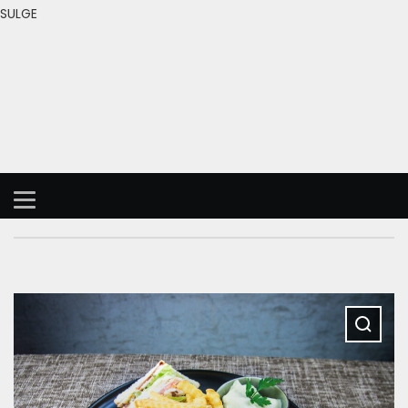
SULGE