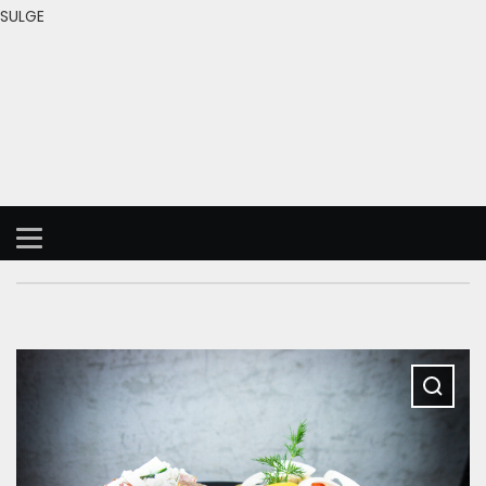
SULGE