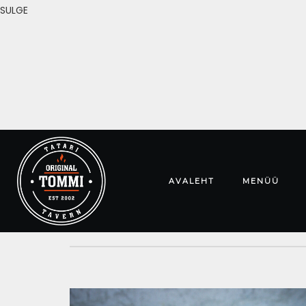
SULGE
AVALEHT
MENÜÜ