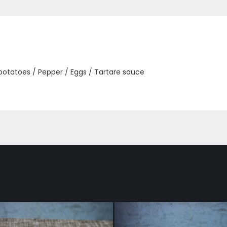
 potatoes / Pepper / Eggs / Tartare sauce