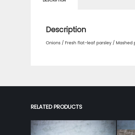
DESCRIPTION
Description
Onions / Fresh flat-leaf parsley / Mashed
RELATED PRODUCTS